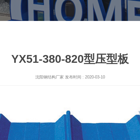
YX51-380-820型压型板
沈阳钢结构厂家
发布时间 : 2020-03-10