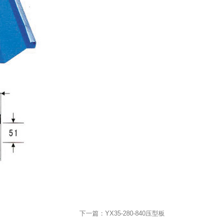
下一篇：
YX35-280-840压型板