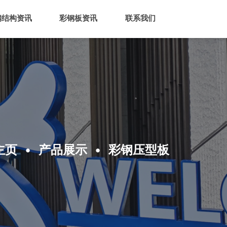
钢结构资讯
彩钢板资讯
联系我们
主页
产品展示
彩钢压型板