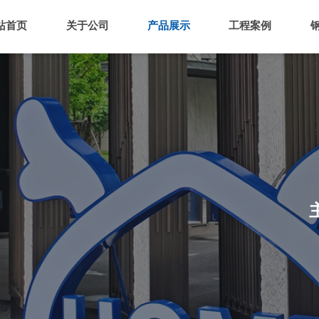
站首页
关于公司
产品展示
工程案例