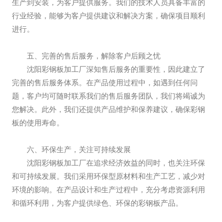
生产到安装，为客户提供服务。我们的技术人员具备丰富的
行业经验，能够为客户提供建议和解决方案，确保项目顺利
进行。
五、完善的售后服务，解除客户后顾之忧
沈阳彩钢板加工厂深知售后服务的重要性，因此建立了
完善的售后服务体系。在产品使用过程中，如遇到任何问
题，客户均可随时联系我们的售后服务团队，我们将竭诚为
您解决。此外，我们还提供产品维护和保养建议，确保彩钢
板的使用寿命。
六、环保生产，关注可持续发展
沈阳彩钢板加工厂在追求经济效益的同时，也关注环保
和可持续发展。我们采用环保型原材料和生产工艺，减少对
环境的影响。在产品设计和生产过程中，充分考虑资源利用
和循环利用，为客户提供绿色、环保的彩钢板产品。