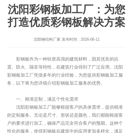
沈阳彩钢板加工厂：为您
打造优质彩钢板解决方案
沈阳钢结构厂家
发布时间 : 2026-06-11
彩钢板作为一种轻质高强的建筑材料，因其优良的抗
震、防火、隔音等特性，在建筑行业得到了广泛应用。沈阳
彩钢板加工厂凭借多年的行业经验，为您提供彩钢板加工服
务，以下将为您详细介绍彩钢板加工服务的优势。
一、精准定制，满足个性化需求
沈阳彩钢板加工厂能够根据客户的具体需求，提供精准
的定制服务。无论是尺寸、形状还是颜色，我们都能根据客
户的要求进行加工，确保产品完全符合客户的预期。这种个
性化的服务，使得彩钢板在建筑中的应用更加多样化，满足