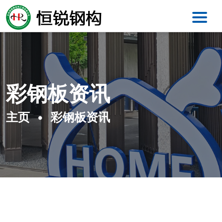
彩钢板资讯
主页
彩钢板资讯