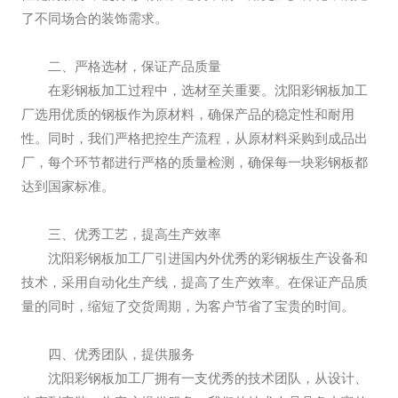
了不同场合的装饰需求。
二、严格选材，保证产品质量
在彩钢板加工过程中，选材至关重要。沈阳彩钢板加工
厂选用优质的钢板作为原材料，确保产品的稳定性和耐用
性。同时，我们严格把控生产流程，从原材料采购到成品出
厂，每个环节都进行严格的质量检测，确保每一块彩钢板都
达到国家标准。
三、优秀工艺，提高生产效率
沈阳彩钢板加工厂引进国内外优秀的彩钢板生产设备和
技术，采用自动化生产线，提高了生产效率。在保证产品质
量的同时，缩短了交货周期，为客户节省了宝贵的时间。
四、优秀团队，提供服务
沈阳彩钢板加工厂拥有一支优秀的技术团队，从设计、