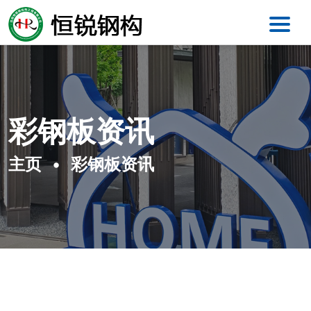
彩钢板资讯
主页
彩钢板资讯