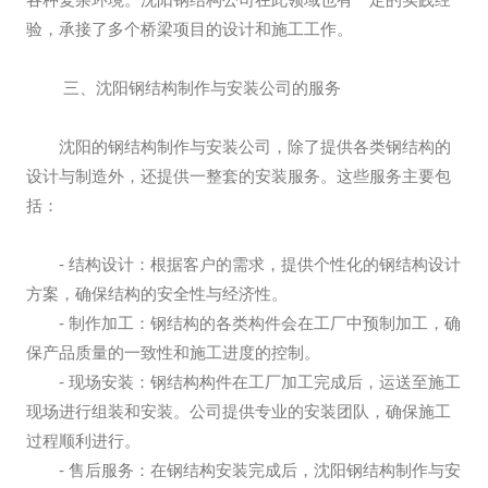
验，承接了多个桥梁项目的设计和施工工作。
三、沈阳钢结构制作与安装公司的服务
沈阳的钢结构制作与安装公司，除了提供各类钢结构的
设计与制造外，还提供一整套的安装服务。这些服务主要包
括：
- 结构设计：根据客户的需求，提供个性化的钢结构设计
方案，确保结构的安全性与经济性。
- 制作加工：钢结构的各类构件会在工厂中预制加工，确
保产品质量的一致性和施工进度的控制。
- 现场安装：钢结构构件在工厂加工完成后，运送至施工
现场进行组装和安装。公司提供专业的安装团队，确保施工
过程顺利进行。
- 售后服务：在钢结构安装完成后，沈阳钢结构制作与安