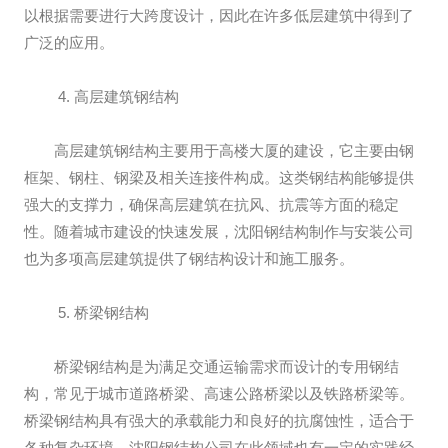
以根据需要进行大跨度设计，因此在许多低层建筑中得到了
广泛的应用。
4. 高层建筑钢结构
高层建筑钢结构主要用于高楼大厦的建设，它主要由钢
框架、钢柱、钢梁及相关连接件构成。这类钢结构能够提供
强大的支撑力，确保高层建筑在抗风、抗震等方面的稳定
性。随着城市建设的快速发展，沈阳钢结构制作与安装公司
也为多项高层建筑提供了钢结构设计和施工服务。
5. 桥梁钢结构
桥梁钢结构是为满足交通运输需求而设计的专用钢结
构，常见于城市道路桥梁、高速公路桥梁以及铁路桥梁等。
桥梁钢结构具有强大的承载能力和良好的抗腐蚀性，适合于
各种复杂环境。沈阳钢结构公司在此领域也有一定的实践经