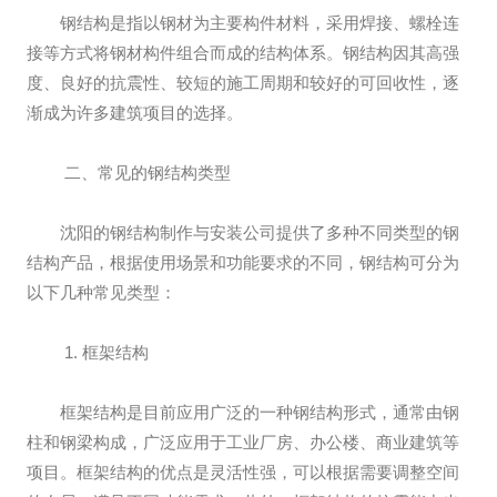
钢结构是指以钢材为主要构件材料，采用焊接、螺栓连
接等方式将钢材构件组合而成的结构体系。钢结构因其高强
度、良好的抗震性、较短的施工周期和较好的可回收性，逐
渐成为许多建筑项目的选择。
二、常见的钢结构类型
沈阳的钢结构制作与安装公司提供了多种不同类型的钢
结构产品，根据使用场景和功能要求的不同，钢结构可分为
以下几种常见类型：
1. 框架结构
框架结构是目前应用广泛的一种钢结构形式，通常由钢
柱和钢梁构成，广泛应用于工业厂房、办公楼、商业建筑等
项目。框架结构的优点是灵活性强，可以根据需要调整空间