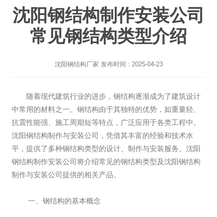
沈阳钢结构制作安装公司
常见钢结构类型介绍
沈阳钢结构厂家
发布时间 : 2025-04-23
随着现代建筑行业的进步，钢结构逐渐成为了建筑设计
中常用的材料之一。钢结构由于其独特的优势，如重量轻、
抗震性能强、施工周期短等特点，广泛应用于各类工程中。
沈阳钢结构制作与安装公司，凭借其丰富的经验和技术水
平，提供了多种钢结构类型的设计、制作与安装服务。沈阳
钢结构制作安装公司将介绍常见的钢结构类型及沈阳钢结构
制作与安装公司提供的相关产品。
一、钢结构的基本概念