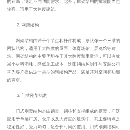
的布局，满足不同功能需求。此外，框架结构的抗震能力也
较强，适用于大跨度建筑。
2. 网架结构
网架结构由若干个节点和杆件构成，形状像一个三维的
网状结构，适用于大跨度的屋面、体育场馆、展览馆等建
筑。网架结构的主要优势在于其大跨度和重量轻，可以有效
减小材料消耗，降低施工成本。沈阳钢结构制作与安装公司
常为客户提供这一类型的钢结构产品，满足其对空间和功能
的需求。
3. 门式刚架结构
门式刚架结构是由钢梁、钢柱和支撑组成的框架，广泛
应用于单层厂房、仓库以及大跨度的建筑中。其主要特点是
稳定性好，受力均匀，适合长时间的使用。门式刚架结构可