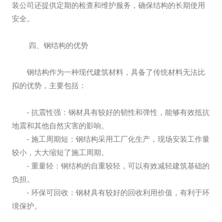
装公司还提供定期的检查和维护服务，确保结构的长期使用
安全。
四、钢结构的优势
钢结构作为一种现代建筑材料，具备了传统材料无法比
拟的优势，主要包括：
- 抗震性强：钢材具有较好的韧性和弹性，能够有效抵抗
地震和其他自然灾害的影响。
- 施工周期短：钢结构采用工厂化生产，现场安装工作量
较小，大大缩短了施工周期。
- 重量轻：钢结构的自重较轻，可以有效减轻建筑基础的
负担。
- 环保可回收：钢材具有较好的回收利用价值，有利于环
境保护。