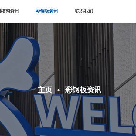
钢结构资讯
彩钢板资讯
联系我们
主页
彩钢板资讯