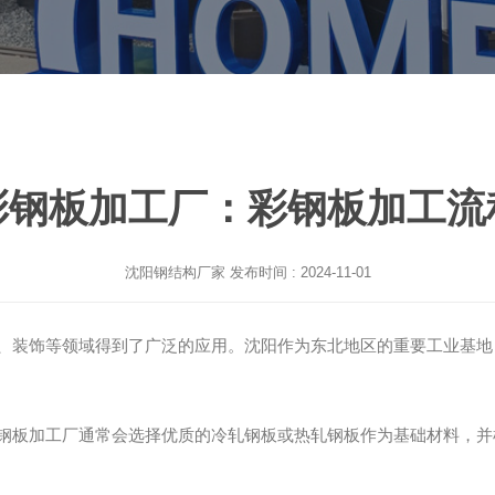
彩钢板加工厂：彩钢板加工流
沈阳钢结构厂家
发布时间 : 2024-11-01
、装饰等领域得到了广泛的应用。沈阳作为东北地区的重要工业基地
钢板加工厂通常会选择优质的冷轧钢板或热轧钢板作为基础材料，并