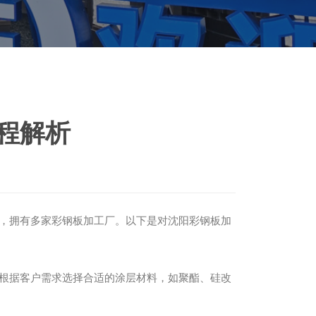
程解析
，拥有多家彩钢板加工厂。以下是对沈阳彩钢板加
根据客户需求选择合适的涂层材料，如聚酯、硅改