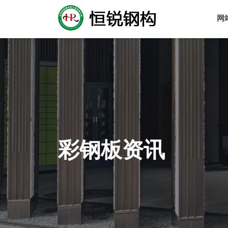
网
彩钢板资讯