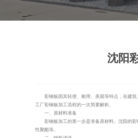
沈阳
彩钢板因其轻便、耐用、美观等特点，在建筑
工厂彩钢板加工流程的一次简要解析。
一、原材料准备
彩钢板加工的第一步是准备原材料。沈阳的彩
性聚酯等。
二、钢板清洗