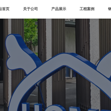
站首页
关于公司
产品展示
工程案例