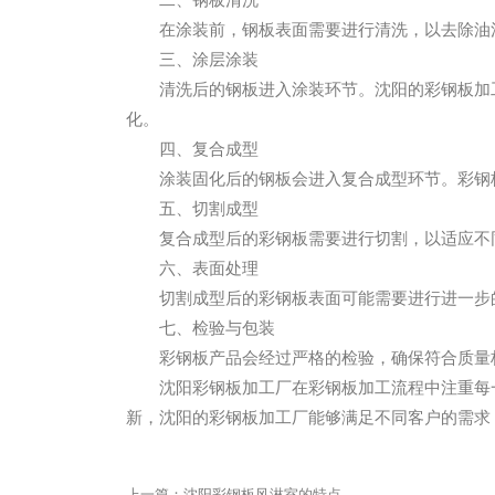
在涂装前，钢板表面需要进行清洗，以去除油
三、涂层涂装
清洗后的钢板进入涂装环节。沈阳的彩钢板加
化。
四、复合成型
涂装固化后的钢板会进入复合成型环节。彩钢
五、切割成型
复合成型后的彩钢板需要进行切割，以适应不
六、表面处理
切割成型后的彩钢板表面可能需要进行进一步
七、检验与包装
彩钢板产品会经过严格的检验，确保符合质量
沈阳彩钢板加工厂在彩钢板加工流程中注重每
新，沈阳的彩钢板加工厂能够满足不同客户的需求
上一篇：
沈阳彩钢板风淋室的特点