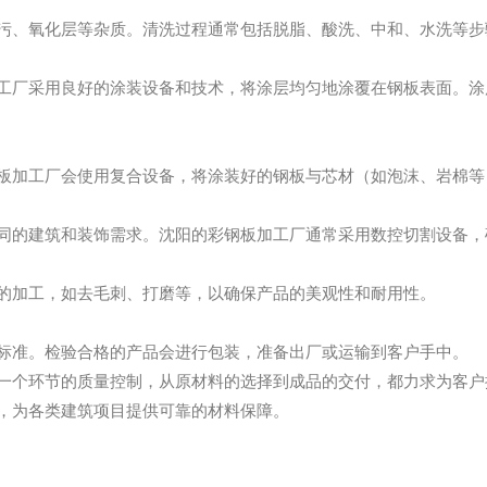
污、氧化层等杂质。清洗过程通常包括脱脂、酸洗、中和、水洗等步
工厂采用良好的涂装设备和技术，将涂层均匀地涂覆在钢板表面。涂
板加工厂会使用复合设备，将涂装好的钢板与芯材（如泡沫、岩棉等
同的建筑和装饰需求。沈阳的彩钢板加工厂通常采用数控切割设备，
的加工，如去毛刺、打磨等，以确保产品的美观性和耐用性。
标准。检验合格的产品会进行包装，准备出厂或运输到客户手中。
一个环节的质量控制，从原材料的选择到成品的交付，都力求为客户
，为各类建筑项目提供可靠的材料保障。